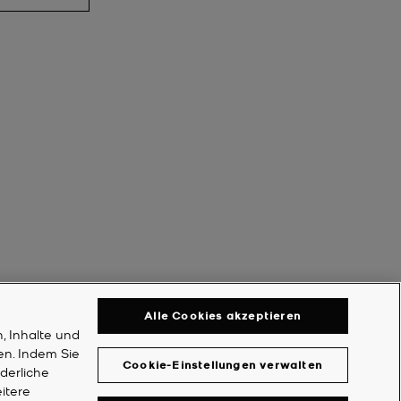
Alle Cookies akzeptieren
, Inhalte und
en. Indem Sie
Cookie-Einstellungen verwalten
rderliche
itere