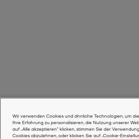
Wir verwenden Cookies und ähnliche Technologien, um die F
Ihre Erfahrung zu personalisieren, die Nutzung unserer We
auf „Alle akzeptieren“ klicken, stimmen Sie der Verwendung 
Cookies abzulehnen, oder klicken Sie auf „Cookie-Einstell