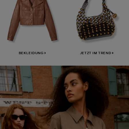
BEKLEIDUNG
JETZT IM TREND