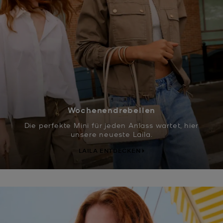
Wochenendrebellen
Die perfekte Mini für jeden Anlass wartet, hier
unsere neueste Laila.
LAILA ENTDECKEN