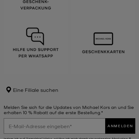
Eine Filiale suchen
Melden Sie sich für die Updates von Michael Kors an und Sie
erhalten 10 % Rabatt auf die erste Bestellung.*
ANMELDEN
Indem ich auf "Anmelden" klicke, erkläre ich mich damit einverstanden, Marketing-E-