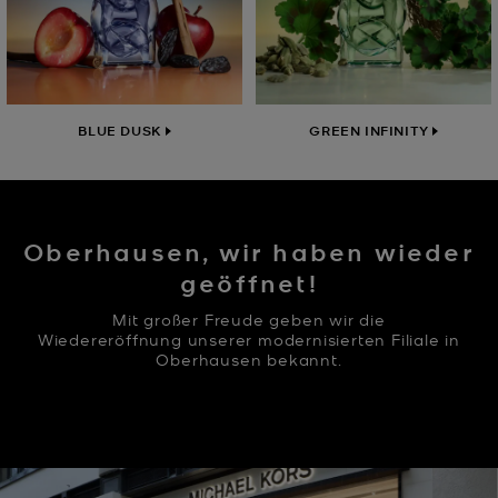
BLUE DUSK
GREEN INFINITY
Oberhausen, wir haben wieder
geöffnet!
Mit großer Freude geben wir die
Wiedereröffnung unserer modernisierten Filiale in
Oberhausen bekannt.
FILIALINFORMATIONEN