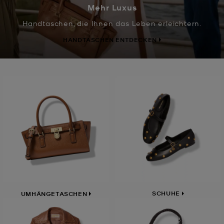
Mehr Luxus
Handtaschen, die Ihnen das Leben erleichtern.
HANDTASCHEN ENTDECKEN
SCHUHE
UMHÄNGETASCHEN