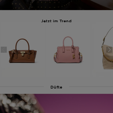
NEUHEITEN ENTDECKEN
Jetzt im Trend
Düfte