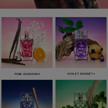
VIOLET SUNSET
PINK HORIZON