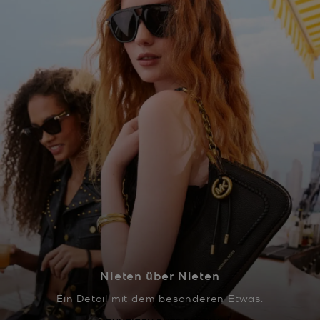
Nieten über Nieten
Ein Detail mit dem besonderen Etwas.