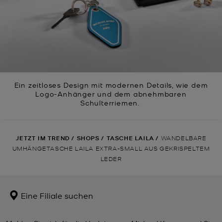
Ein zeitloses Design mit modernen Details, wie dem
Logo-Anhänger und dem abnehmbaren
Schulterriemen.
JETZT IM TREND
/
SHOPS
/
TASCHE LAILA
/
WANDELBARE
UMHÄNGETASCHE LAILA EXTRA-SMALL AUS GEKRISPELTEM
LEDER
Eine Filiale suchen