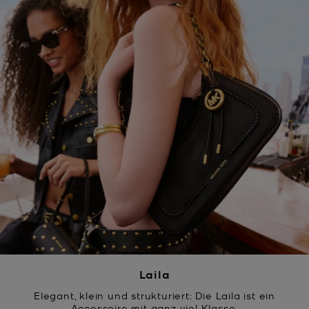
Laila
Elegant, klein und strukturiert: Die Laila ist ein
Accessoire mit ganz viel Klasse.