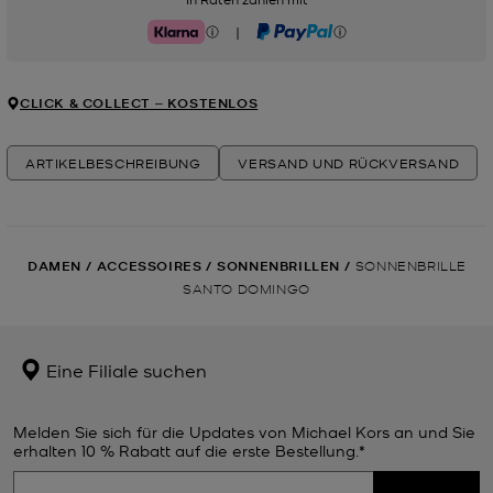
|
Klarna
PayPal
CLICK & COLLECT ‒ KOSTENLOS
ARTIKELBESCHREIBUNG
VERSAND UND RÜCKVERSAND
DAMEN
/
ACCESSOIRES
/
SONNENBRILLEN
/
SONNENBRILLE
SANTO DOMINGO
Eine Filiale suchen
Melden Sie sich für die Updates von Michael Kors an und Sie
erhalten 10 % Rabatt auf die erste Bestellung.*