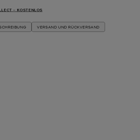
LLECT ‒ KOSTENLOS
ESCHREIBUNG
VERSAND UND RÜCKVERSAND