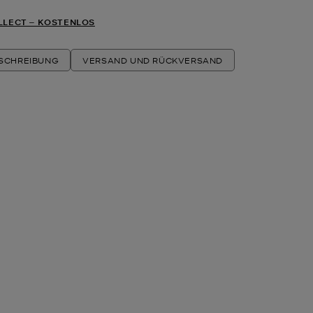
LLECT ‒ KOSTENLOS
ESCHREIBUNG
VERSAND UND RÜCKVERSAND