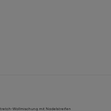
Stretch-Wollmischung mit Nadelstreifen