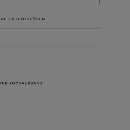
ORITEN HINZUFÜGEN
UND RÜCKVERSAND