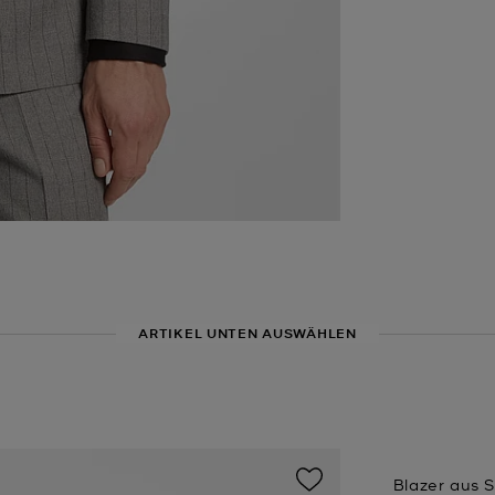
ARTIKEL UNTEN AUSWÄHLEN
Blazer aus 