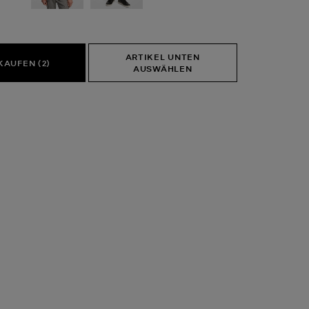
ARTIKEL UNTEN
ALLE KAUFEN (2)
AUSWÄHLEN