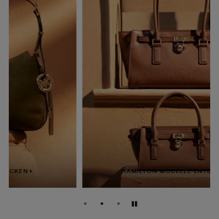
HAMILTON-MODELLE ENTDECKEN
Anhalten