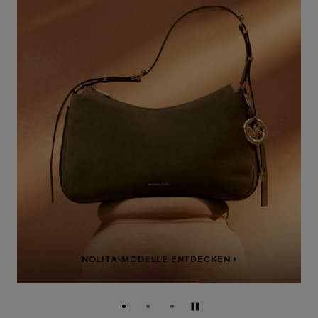
NOLITA-MODELLE ENTDECKEN
Anhalten