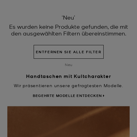
‘Neu’
Es wurden keine Produkte gefunden, die mit
den ausgewählten Filtern übereinstimmen.
ENTFERNEN SIE ALLE FILTER
Neu
Handtaschen mit Kultcharakter
Wir präsentieren unsere gefragtesten Modelle.
BEGEHRTE MODELLE ENTDECKEN