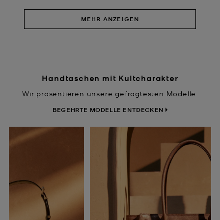
MEHR ANZEIGEN
Handtaschen mit Kultcharakter
Wir präsentieren unsere gefragtesten Modelle.
BEGEHRTE MODELLE ENTDECKEN