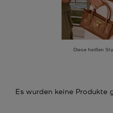
Diese heißen St
Es wurden keine Produkte g