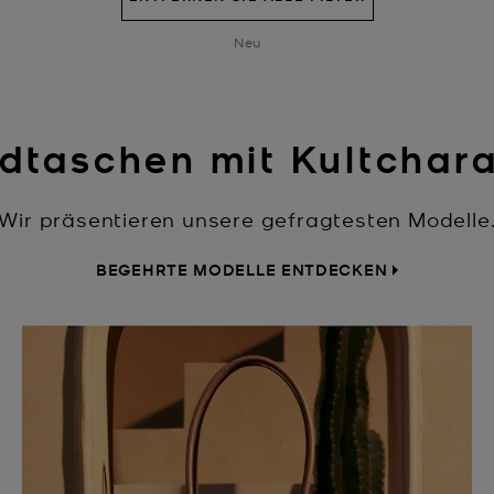
Neu
dtaschen mit Kultchara
Wir präsentieren unsere gefragtesten Modelle
BEGEHRTE MODELLE ENTDECKEN