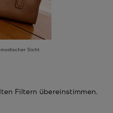
 modischer Sicht
ten Filtern übereinstimmen.