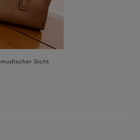
 modischer Sicht