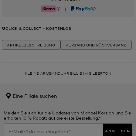
|
Klarna
PayPal
CLICK & COLLECT ‒ KOSTENLOS
ARTIKELBESCHREIBUNG
VERSAND UND RÜCKVERSAND
KLEINE ARMBANDUHR BILLIE IM SILBERTON
Eine Filiale suchen
Melden Sie sich für die Updates von Michael Kors an und Sie
erhalten 10 % Rabatt auf die erste Bestellung.*
ANMELDEN