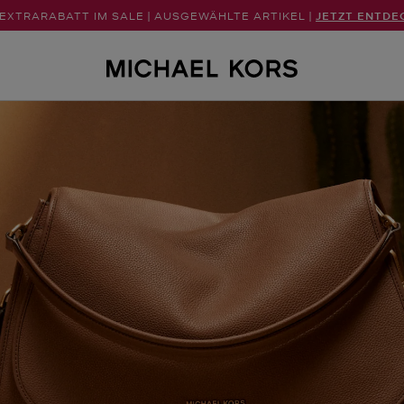
 EXTRARABATT IM SALE | AUSGEWÄHLTE ARTIKEL |
JETZT ENTDE