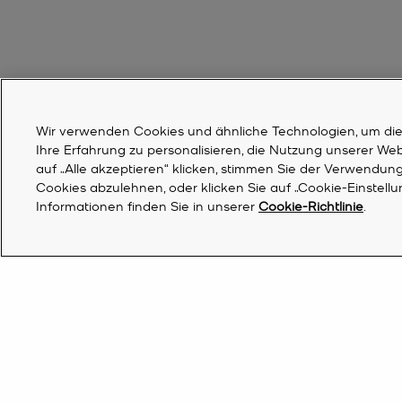
Wir verwenden Cookies und ähnliche Technologien, um die F
Ihre Erfahrung zu personalisieren, die Nutzung unserer We
auf „Alle akzeptieren“ klicken, stimmen Sie der Verwendung 
Cookies abzulehnen, oder klicken Sie auf „Cookie-Einstell
Informationen finden Sie in unserer
Cookie-Richtlinie
.