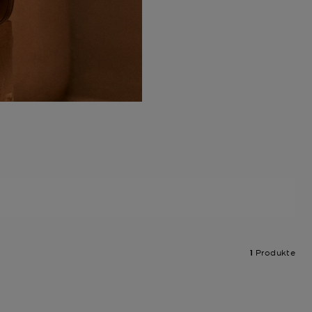
1
Produkte