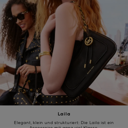
Laila
Elegant, klein und strukturiert: Die Laila ist ein
Accessoire mit ganz viel Klasse.