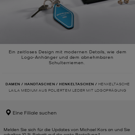
Ein zeitloses Design mit modernen Details, wie dem
Logo-Anhänger und dem abnehmbaren
Schulterriemen.
DAMEN
/
HANDTASCHEN
/
HENKELTASCHEN
/
HENKELTASCHE
LAILA MEDIUM AUS POLIERTEM LEDER MIT LOGOPRÄGUNG
Eine Filiale suchen
Melden Sie sich für die Updates von Michael Kors an und Sie
erhalten 10 % Rabatt auf die erste Bestellung.*