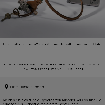
Eine zeitlose East-West-Silhouette mit modernem Flair.
DAMEN
/
HANDTASCHEN
/
HENKELTASCHEN
/
HENKELTASCHE
HAMILTON MODERNE SMALL AUS LEDER
Eine Filiale suchen
Melden Sie sich für die Updates von Michael Kors an und Sie
erhalten 10 % Rabatt auf die erste Bestellung.*