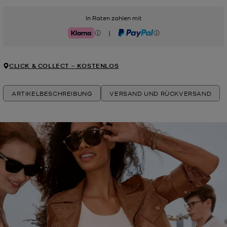
In Raten zahlen mit
|
Klarna
PayPal
CLICK & COLLECT ‒ KOSTENLOS
ARTIKELBESCHREIBUNG
VERSAND UND RÜCKVERSAND