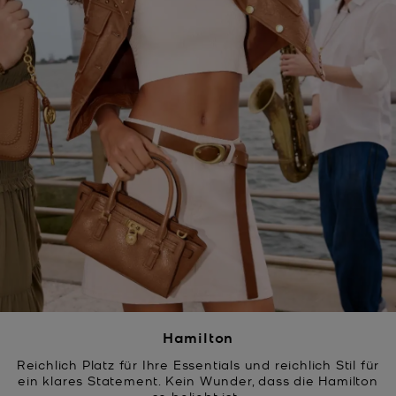
Hamilton
Reichlich Platz für Ihre Essentials und reichlich Stil für
ein klares Statement. Kein Wunder, dass die Hamilton