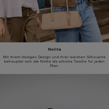
Nolita
Mit ihrem lässigen Design und ihrer weichen Silhouette
behauptet sich die Nolita als schicke Tasche für jeden
Plan.