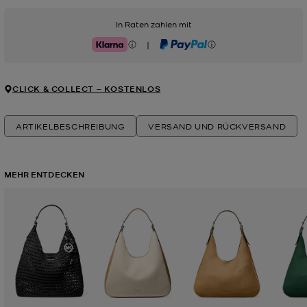
In Raten zahlen mit
|
Klarna
PayPal
CLICK & COLLECT ‒ KOSTENLOS
ARTIKELBESCHREIBUNG
VERSAND UND RÜCKVERSAND
MEHR ENTDECKEN