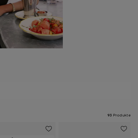
93
Produkte