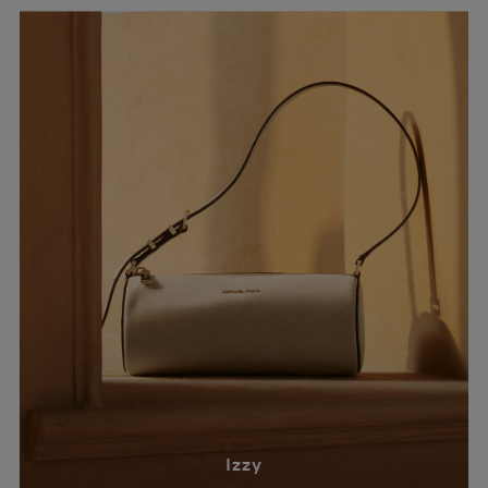
JANA-MODELLE ENTDECKEN