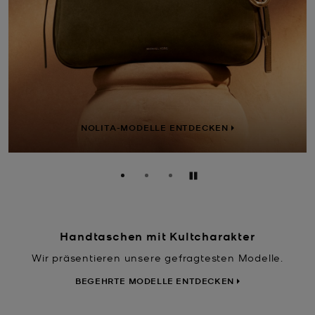
HAMILTON-MODELLE ENTDECKEN
Anhalten
Handtaschen mit Kultcharakter
Wir präsentieren unsere gefragtesten Modelle.
BEGEHRTE MODELLE ENTDECKEN