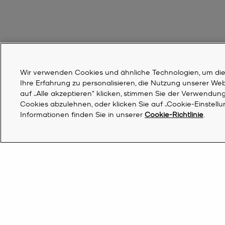
Wir verwenden Cookies und ähnliche Technologien, um die F
Ihre Erfahrung zu personalisieren, die Nutzung unserer We
auf „Alle akzeptieren“ klicken, stimmen Sie der Verwendung 
Cookies abzulehnen, oder klicken Sie auf „Cookie-Einstell
Informationen finden Sie in unserer
Cookie-Richtlinie
.