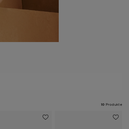
10
Produkte