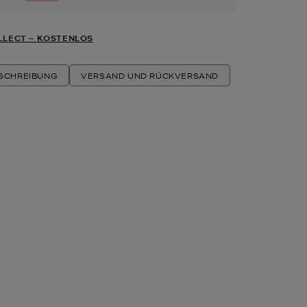
LLECT ‒ KOSTENLOS
ESCHREIBUNG
VERSAND UND RÜCKVERSAND