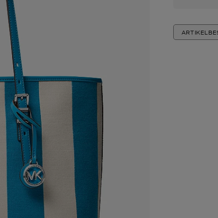
ARTIKELB