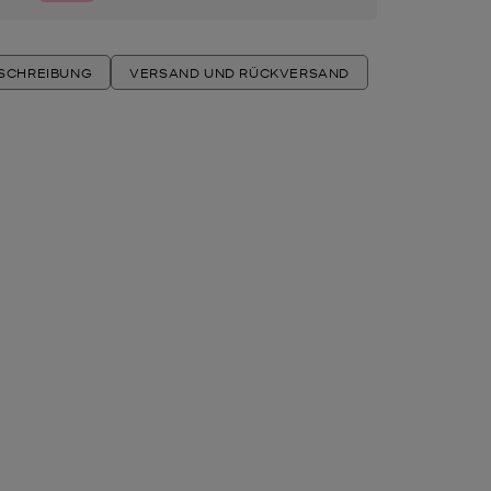
ESCHREIBUNG
VERSAND UND RÜCKVERSAND