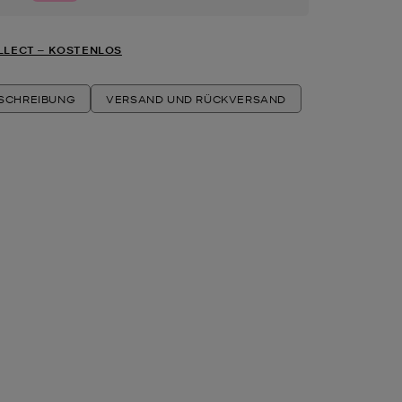
LLECT ‒ KOSTENLOS
ESCHREIBUNG
VERSAND UND RÜCKVERSAND