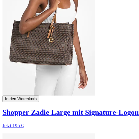
In den Warenkorb
Shopper Zadie Large mit Signature-Logo
Jetzt
195 €