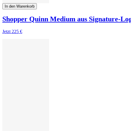
In den Warenkorb
Shopper Quinn Medium aus Signature-Log
Jetzt
225 €