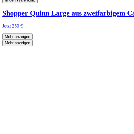
In den Warenkorb
Shopper Quinn Large aus zweifarbigem C
Jetzt
250 €
Mehr anzeigen
Mehr anzeigen