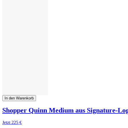
In den Warenkorb
Shopper Quinn Medium aus Signature-Log
Jetzt
225 €