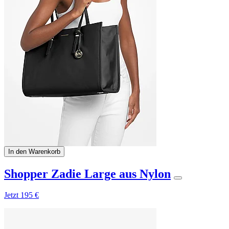
In den Warenkorb
Shopper Zadie Large aus Nylon
Jetzt
195 €