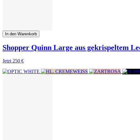
In den Warenkorb
Shopper Quinn Large aus gekrispeltem Le
Jetzt
250 €