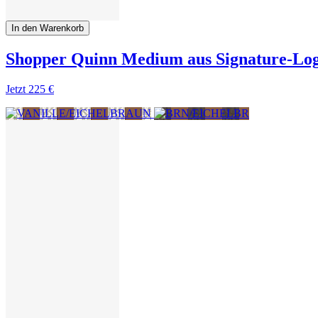
In den Warenkorb
Shopper Quinn Medium aus Signature-Log
Jetzt
225 €