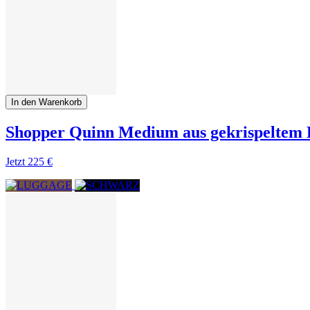
In den Warenkorb
Shopper Quinn Medium aus gekrispeltem 
Jetzt
225 €