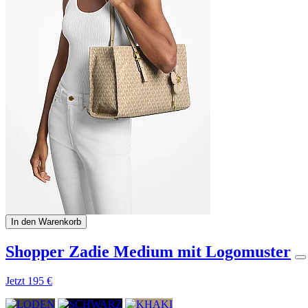
In den Warenkorb
Shopper Zadie Medium mit Logomuster
Jetzt
195 €