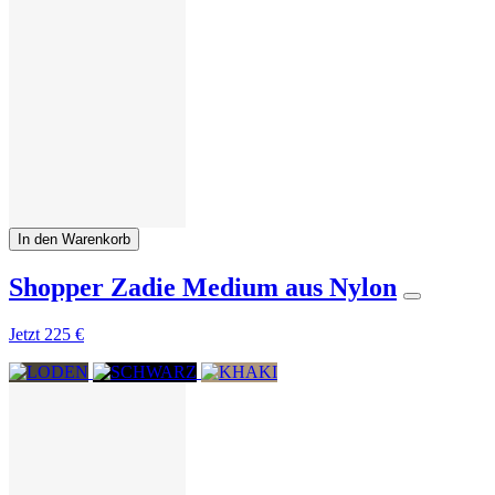
In den Warenkorb
Shopper Zadie Medium aus Nylon
Jetzt
225 €