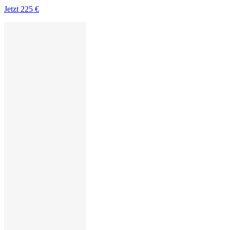
Jetzt
225 €