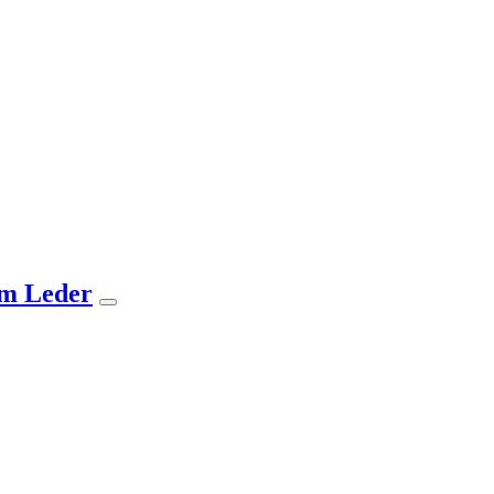
em Leder