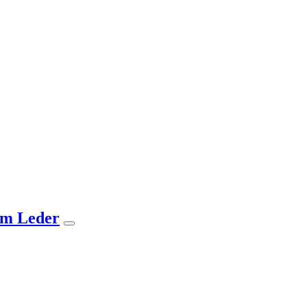
tem Leder