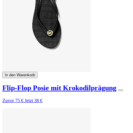
In den Warenkorb
Flip-Flop Posie mit Krokodilprägung
Zuvor
75 €
Jetzt
38 €