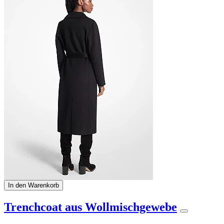
In den Warenkorb
Trenchcoat aus Wollmischgewebe