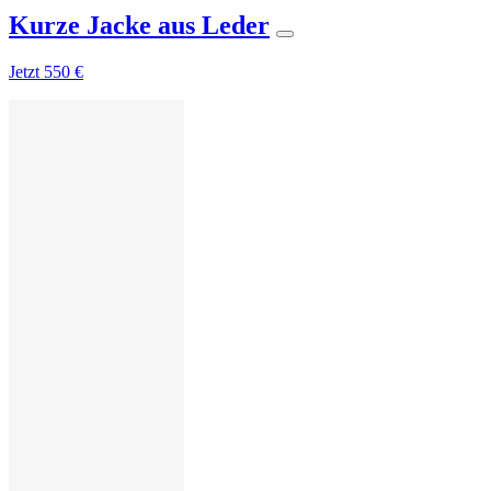
Kurze Jacke aus Leder
Jetzt
550 €