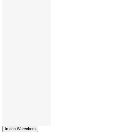
In den Warenkorb