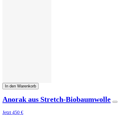
In den Warenkorb
Anorak aus Stretch-Biobaumwolle
Jetzt
450 €