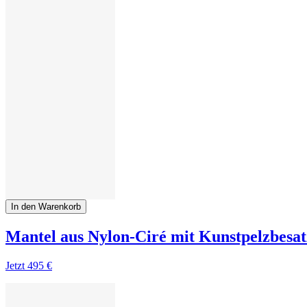
In den Warenkorb
Mantel aus Nylon-Ciré mit Kunstpelzbesat
Jetzt
495 €