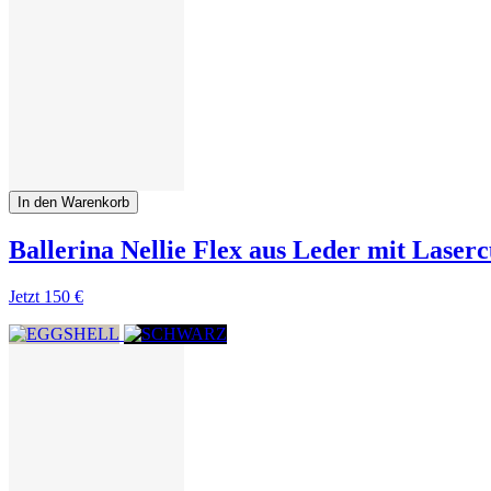
In den Warenkorb
Ballerina Nellie Flex aus Leder mit Laser
Jetzt
150 €