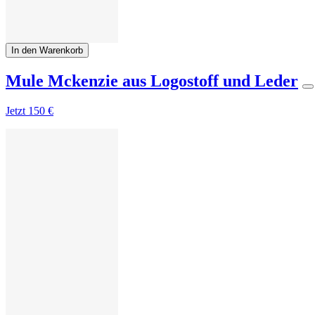
In den Warenkorb
Mule Mckenzie aus Logostoff und Leder
Jetzt
150 €