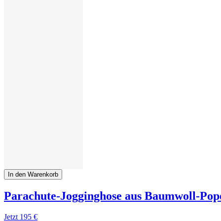
In den Warenkorb
Parachute-Jogginghose aus Baumwoll-Pop
Jetzt
195 €