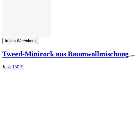
In den Warenkorb
Tweed-Minirock aus Baumwollmischung
Jetzt
150 €