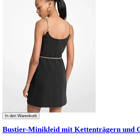
In den Warenkorb
Bustier-Minikleid mit Kettenträgern und 