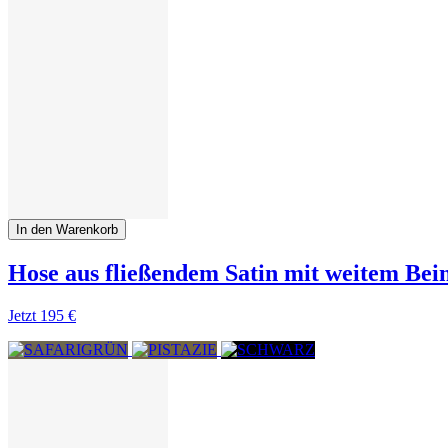
In den Warenkorb
Hose aus fließendem Satin mit weitem Bei
Jetzt
195 €