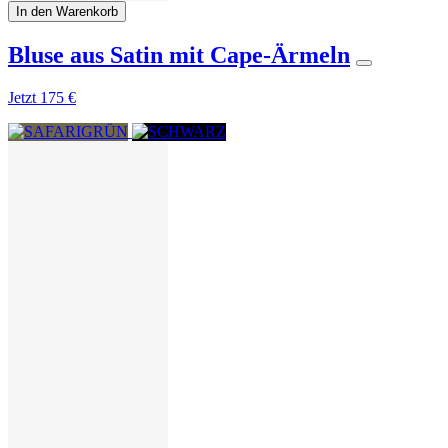
In den Warenkorb
Bluse aus Satin mit Cape-Ärmeln
Jetzt
175 €