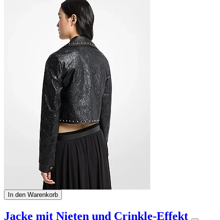
In den Warenkorb
Jacke mit Nieten und Crinkle-Effekt