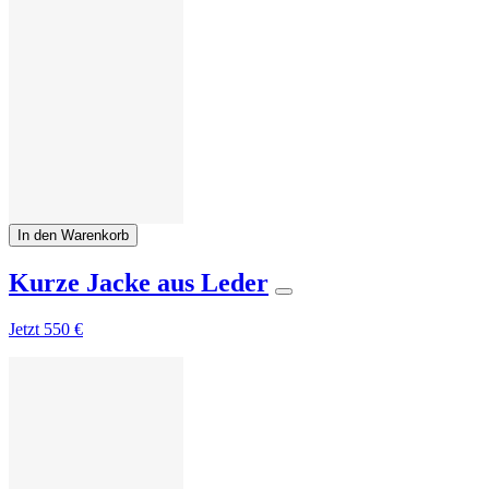
In den Warenkorb
Kurze Jacke aus Leder
Jetzt
550 €