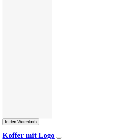
In den Warenkorb
Koffer mit Logo