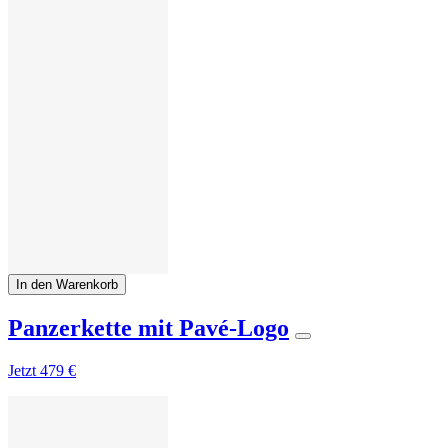
In den Warenkorb
Panzerkette mit Pavé-Logo
Jetzt
479 €