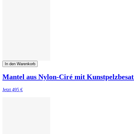
In den Warenkorb
Mantel aus Nylon-Ciré mit Kunstpelzbesat
Jetzt
495 €