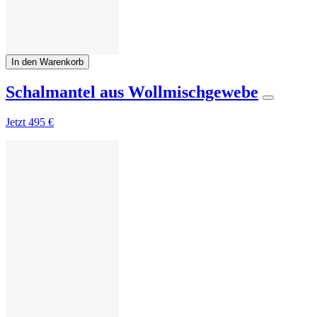
In den Warenkorb
Schalmantel aus Wollmischgewebe
Jetzt
495 €