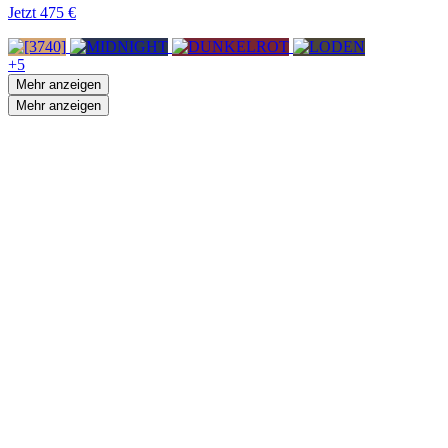
Jetzt
475 €
+5
Mehr anzeigen
Mehr anzeigen