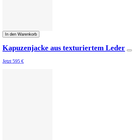
In den Warenkorb
Kapuzenjacke aus texturiertem Leder
Jetzt
595 €