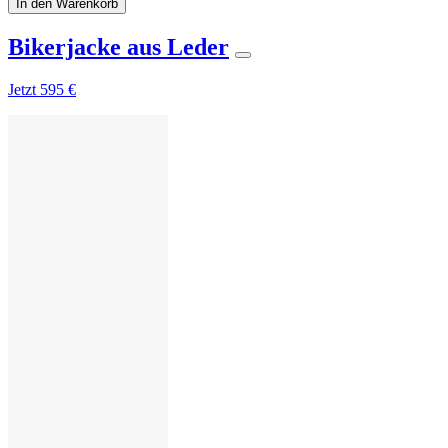
In den Warenkorb
Bikerjacke aus Leder
Jetzt
595 €