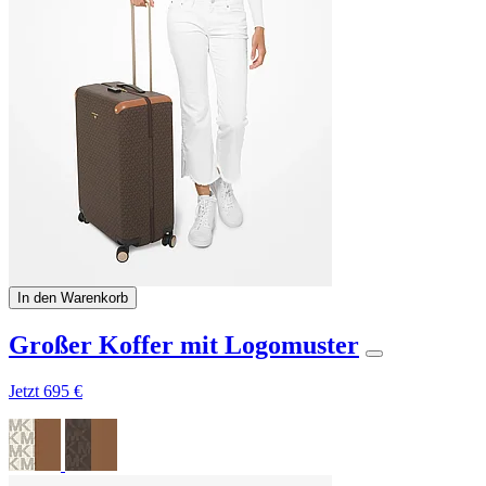
In den Warenkorb
Großer Koffer mit Logomuster
Jetzt
695 €