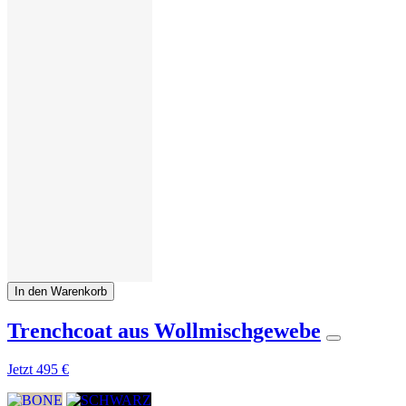
In den Warenkorb
Trenchcoat aus Wollmischgewebe
Jetzt
495 €