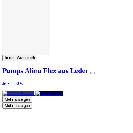
In den Warenkorb
Pumps Alina Flex aus Leder
Jetzt
150 €
Mehr anzeigen
Mehr anzeigen