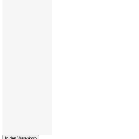
In den Warenkorb