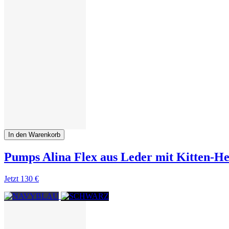
In den Warenkorb
Pumps Alina Flex aus Leder mit Kitten-He
Jetzt
130 €