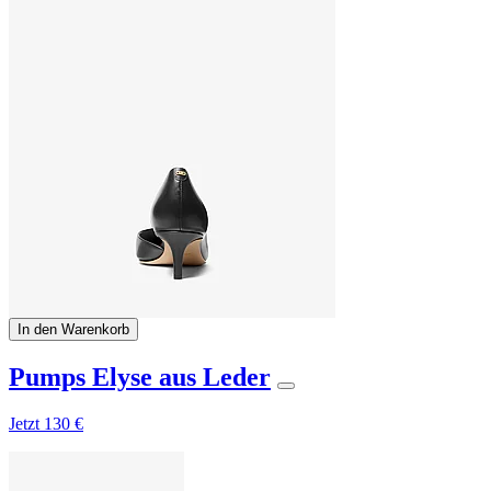
In den Warenkorb
Pumps Elyse aus Leder
Jetzt
130 €