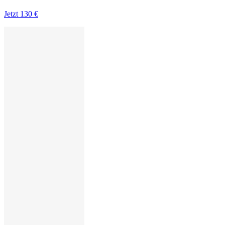
Jetzt
130 €