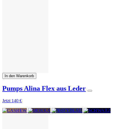
In den Warenkorb
Pumps Alina Flex aus Leder
Jetzt
140 €