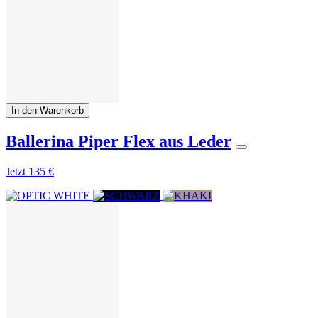
In den Warenkorb
Ballerina Piper Flex aus Leder
Jetzt
135 €