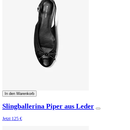
In den Warenkorb
Slingballerina Piper aus Leder
Jetzt
125 €