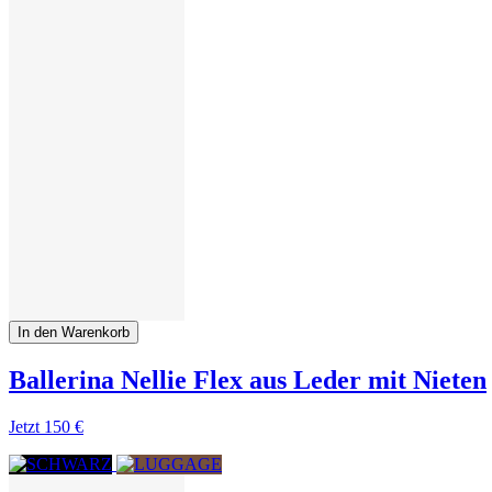
In den Warenkorb
Ballerina Nellie Flex aus Leder mit Nieten
Jetzt
150 €