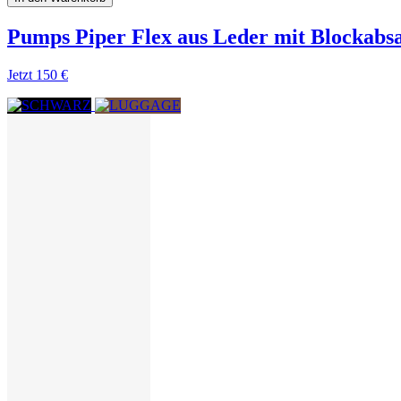
Pumps Piper Flex aus Leder mit Blockabs
Jetzt
150 €