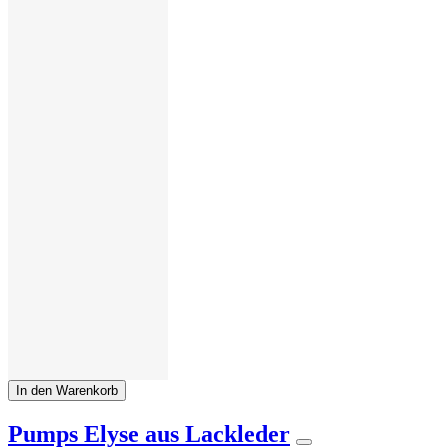
In den Warenkorb
Pumps Elyse aus Lackleder