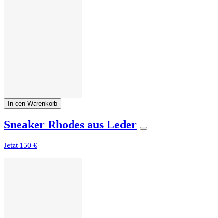
In den Warenkorb
Sneaker Rhodes aus Leder
Jetzt
150 €