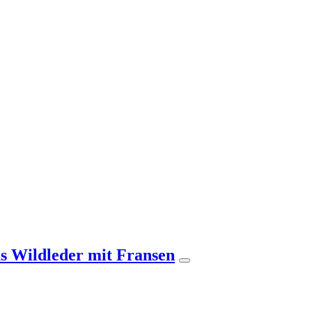
s Wildleder mit Fransen