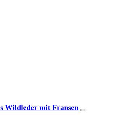
s Wildleder mit Fransen