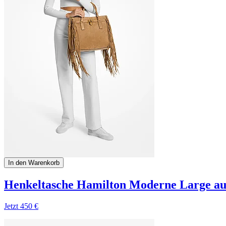
In den Warenkorb
Henkeltasche Hamilton Moderne Large au
Jetzt
450 €