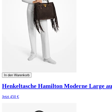
In den Warenkorb
Henkeltasche Hamilton Moderne Large au
Jetzt
450 €