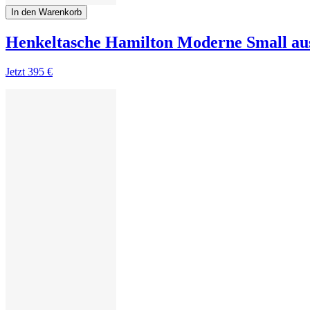
In den Warenkorb
Henkeltasche Hamilton Moderne Small aus
Jetzt
395 €