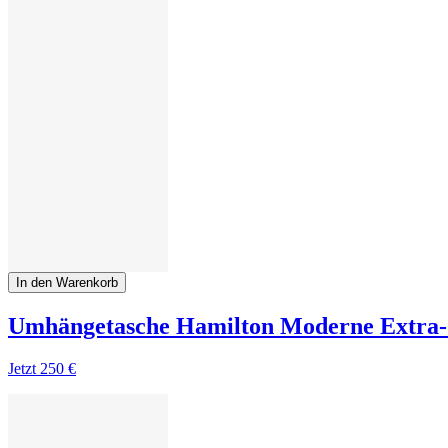
In den Warenkorb
Umhängetasche Hamilton Moderne Extra-
Jetzt
250 €