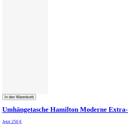
In den Warenkorb
Umhängetasche Hamilton Moderne Extra-
Jetzt
250 €