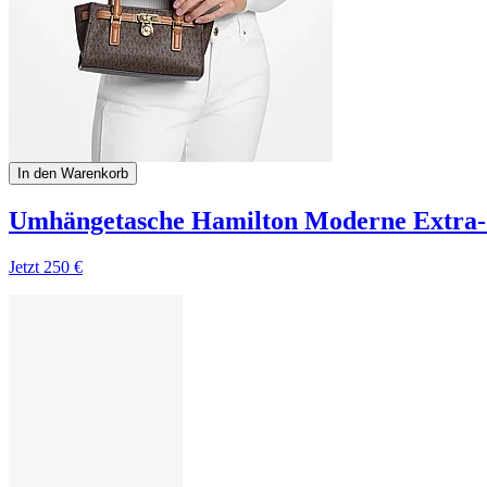
In den Warenkorb
Umhängetasche Hamilton Moderne Extra-
Jetzt
250 €