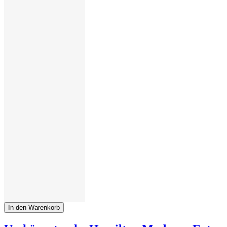
In den Warenkorb