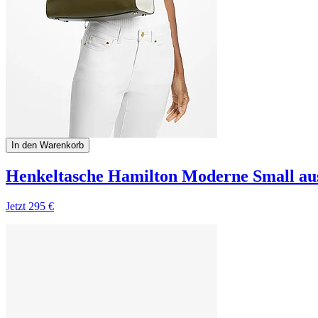
In den Warenkorb
Henkeltasche Hamilton Moderne Small aus
Jetzt
295 €