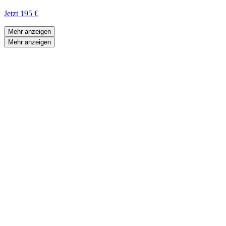
Jetzt
195 €
Mehr anzeigen
Mehr anzeigen