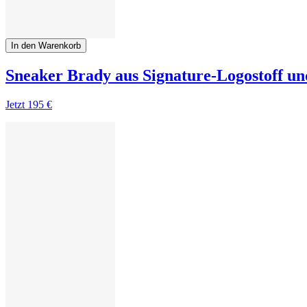
In den Warenkorb
Sneaker Brady aus Signature-Logostoff u
Jetzt
195 €