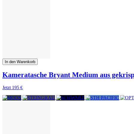
In den Warenkorb
Kameratasche Bryant Medium aus gekrisp
Jetzt
195 €