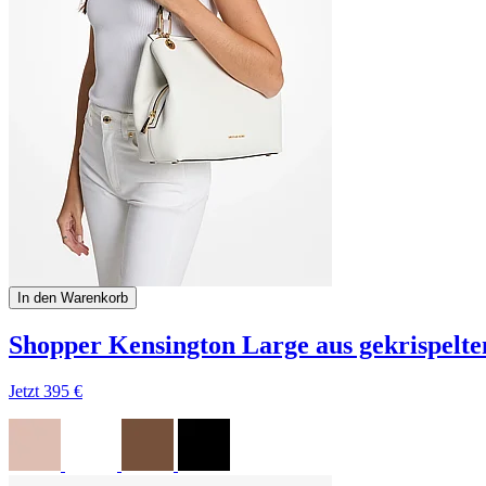
In den Warenkorb
Shopper Kensington Large aus gekrispelt
Jetzt
395 €