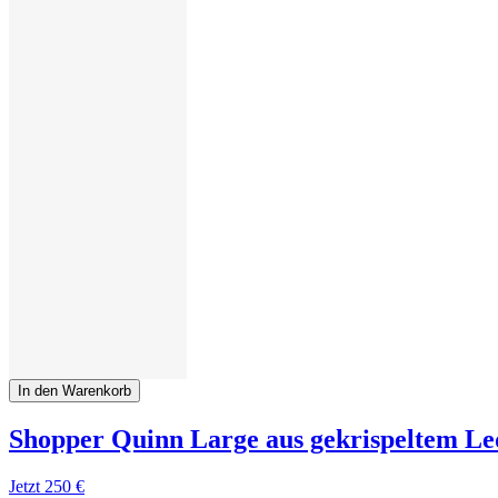
In den Warenkorb
Shopper Quinn Large aus gekrispeltem Le
Jetzt
250 €