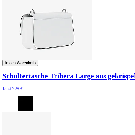
In den Warenkorb
Schultertasche Tribeca Large aus gekrisp
Jetzt
325 €