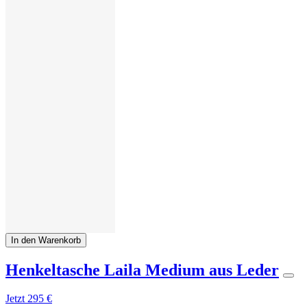
In den Warenkorb
Henkeltasche Laila Medium aus Leder
Jetzt
295 €