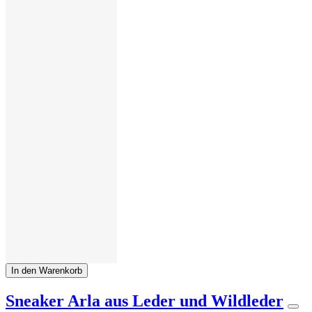
In den Warenkorb
Sneaker Arla aus Leder und Wildleder