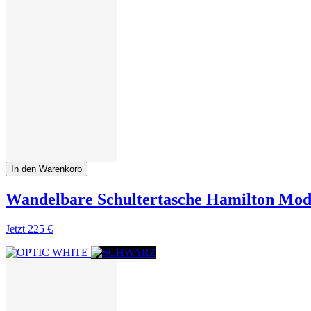
In den Warenkorb
Wandelbare Schultertasche Hamilton Mo
Jetzt
225 €