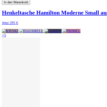
In den Warenkorb
Henkeltasche Hamilton Moderne Small au
Jetzt
295 €
+5