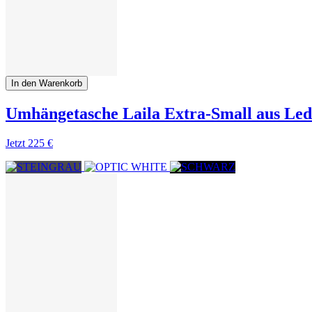
In den Warenkorb
Umhängetasche Laila Extra-Small aus Led
Jetzt
225 €