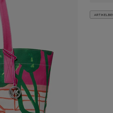
ARTIKELB