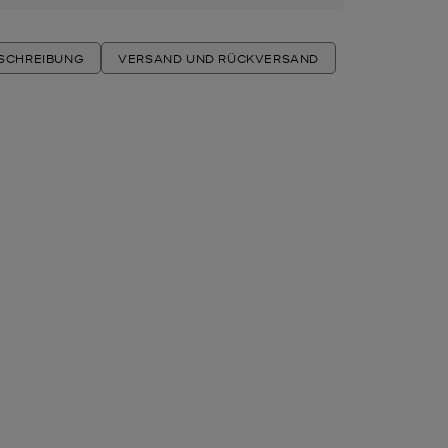
ESCHREIBUNG
VERSAND UND RÜCKVERSAND