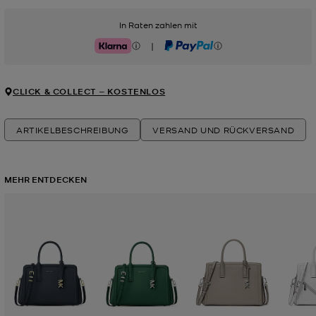
In Raten zahlen mit
|
Klarna
PayPal
CLICK & COLLECT ‒ KOSTENLOS
ARTIKELBESCHREIBUNG
VERSAND UND RÜCKVERSAND
MEHR ENTDECKEN