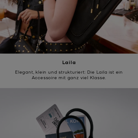
Laila
Elegant, klein und strukturiert: Die Laila ist ein
Accessoire mit ganz viel Klasse.