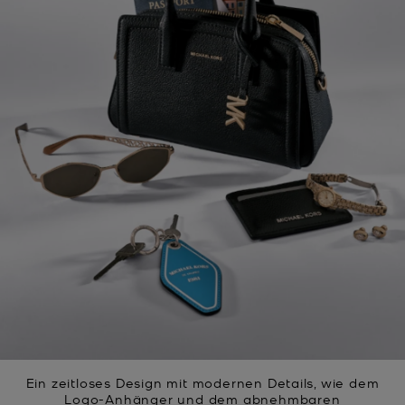
Ein zeitloses Design mit modernen Details, wie dem
Logo-Anhänger und dem abnehmbaren