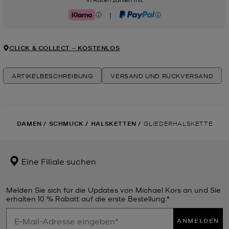
|
Klarna
PayPal
CLICK & COLLECT ‒ KOSTENLOS
ARTIKELBESCHREIBUNG
VERSAND UND RÜCKVERSAND
DAMEN
/
SCHMUCK
/
HALSKETTEN
/
GLIEDERHALSKETTE
Eine Filiale suchen
Melden Sie sich für die Updates von Michael Kors an und Sie
erhalten 10 % Rabatt auf die erste Bestellung.*
ANMELDEN