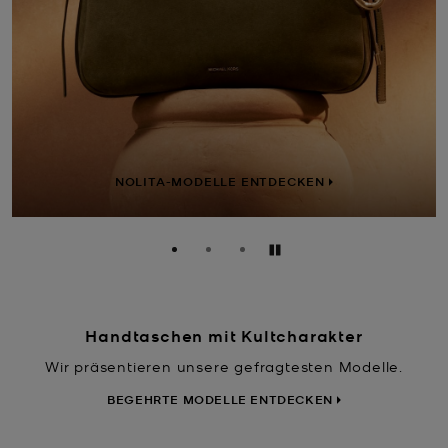
NOLITA-MODELLE ENTDECKEN
Anhalten
Handtaschen mit Kultcharakter
Wir präsentieren unsere gefragtesten Modelle.
BEGEHRTE MODELLE ENTDECKEN